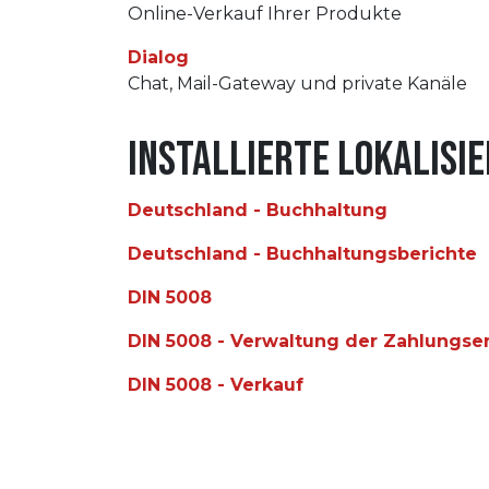
Online-Verkauf Ihrer Produkte
Dialog
Chat, Mail-Gateway und private Kanäle
Installierte Lokalis
Deutschland - Buchhaltung
Deutschland - Buchhaltungsberichte
DIN 5008
DIN 5008 - Verwaltung der Zahlungse
DIN 5008 - Verkauf